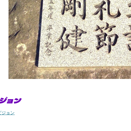
ジョン
ビジョン