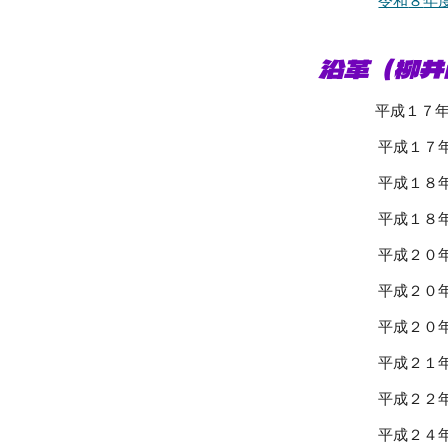
令和
８
年
沿革（柳井
平成１７年１１
平成１７年１１
平成１８年 ４月
平成１８年 ４
平成２０年 ３
平成２０年 ４
平成２０年 ９
平成２１年 ９
平成２２年 ４
平成２４年 ３