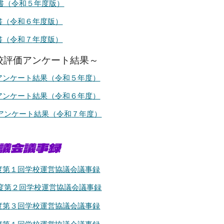
書（令和５年度版）
書（令和
６
年度版）
書（令和
７
年度版）
校評価アンケート結果～
アンケート結果（令和５年度）
アンケート結果（令和６年度）
アンケート結果（令和
７
年度）
議会議事録
度第１回学校運営協議会議事録
度第
２
回学校運営協議会議事録
度第
３
回学校運営協議会議事録