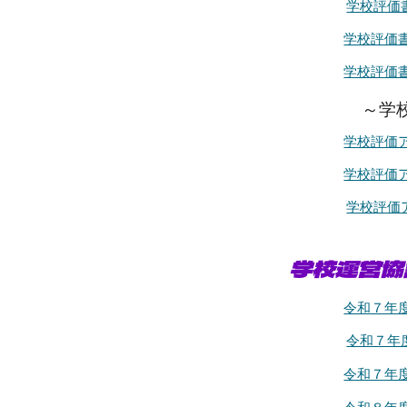
学校評価
学校評価
学校評価
～学
学校評価
学校評価
学校評価
学校運営協
令和７年
令和７年
令和７年